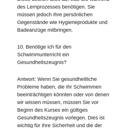
des Lernprozesses benötigen. Sie 
müssen jedoch Ihre persönlichen 
Gegenstände wie Hygieneprodukte und 
Badeanzüge mitbringen.
10. Benötige ich für den 
Schwimmunterricht ein 
Gesundheitszeugnis?
Antwort: Wenn Sie gesundheitliche 
Probleme haben, die Ihr Schwimmen 
beeinträchtigen könnten oder von denen 
wir wissen müssen, müssen Sie vor 
Beginn des Kurses ein gültiges 
Gesundheitszeugnis vorlegen. Dies ist 
wichtig für Ihre Sicherheit und die der 