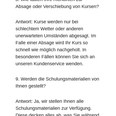
Absage oder Verschiebung von Kursen?
Antwort: Kurse werden nur bei 
schlechtem Wetter oder anderen 
unerwarteten Umständen abgesagt. Im 
Falle einer Absage wird Ihr Kurs so 
schnell wie möglich nachgeholt. In 
besonderen Fällen können Sie sich an 
unseren Kundenservice wenden.
9. Werden die Schulungsmaterialien von 
Ihnen gestellt?
Antwort: Ja, wir stellen Ihnen alle 
Schulungsmaterialien zur Verfügung. 
Diese decken alles ab, was Sie während 