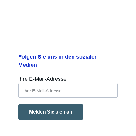
Folgen Sie uns in den sozialen 
Medien
Ihre E-Mail-Adresse
Melden Sie sich an