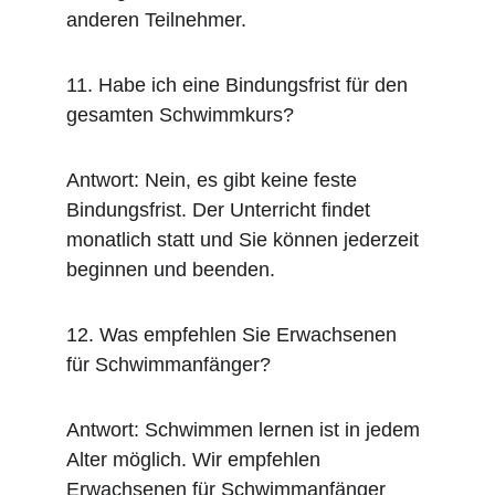
anderen Teilnehmer.
11. Habe ich eine Bindungsfrist für den 
gesamten Schwimmkurs?
Antwort: Nein, es gibt keine feste 
Bindungsfrist. Der Unterricht findet 
monatlich statt und Sie können jederzeit 
beginnen und beenden.
12. Was empfehlen Sie Erwachsenen 
für Schwimmanfänger?
Antwort: Schwimmen lernen ist in jedem 
Alter möglich. Wir empfehlen 
Erwachsenen für Schwimmanfänger 