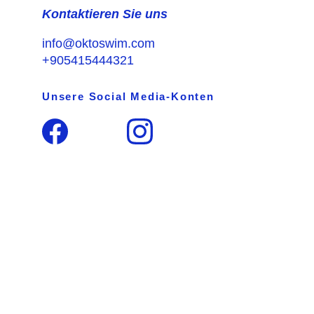
Kontaktieren Sie uns
info@oktoswim.com
+905415444321
Unsere Social Media-Konten