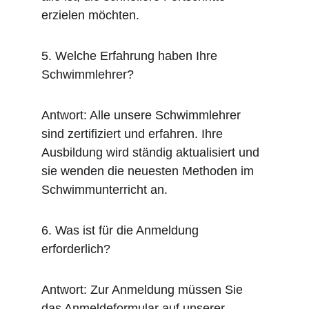
erzielen möchten.
5. Welche Erfahrung haben Ihre 
Schwimmlehrer?
Antwort: Alle unsere Schwimmlehrer 
sind zertifiziert und erfahren. Ihre 
Ausbildung wird ständig aktualisiert und 
sie wenden die neuesten Methoden im 
Schwimmunterricht an.
6. Was ist für die Anmeldung 
erforderlich?
Antwort: Zur Anmeldung müssen Sie 
das Anmeldeformular auf unserer 