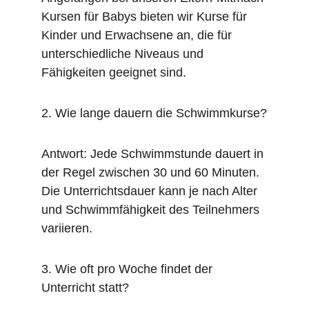
Kursen für Babys bieten wir Kurse für 
Kinder und Erwachsene an, die für 
unterschiedliche Niveaus und 
Fähigkeiten geeignet sind.
2. Wie lange dauern die Schwimmkurse?
Antwort: Jede Schwimmstunde dauert in 
der Regel zwischen 30 und 60 Minuten. 
Die Unterrichtsdauer kann je nach Alter 
und Schwimmfähigkeit des Teilnehmers 
variieren.
3. Wie oft pro Woche findet der 
Unterricht statt?