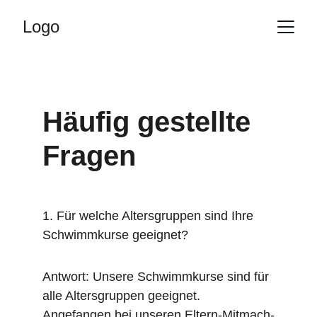
Logo
Häufig gestellte 
Fragen
1. Für welche Altersgruppen sind Ihre 
Schwimmkurse geeignet?
Antwort: Unsere Schwimmkurse sind für 
alle Altersgruppen geeignet. 
Angefangen bei unseren Eltern-Mitmach-