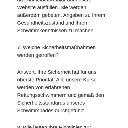
Website ausfüllen. Sie werden 
außerdem gebeten, Angaben zu Ihrem 
Gesundheitszustand und Ihren 
Schwimmkenntnissen zu machen.
7. Welche Sicherheitsmaßnahmen 
werden getroffen?
Antwort: Ihre Sicherheit hat für uns 
oberste Priorität. Alle unsere Kurse 
werden von erfahrenen 
Rettungsschwimmern und gemäß den 
Sicherheitsstandards unseres 
Schwimmbades durchgeführt.
8. Wie lauten Ihre Richtlinien zur 