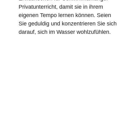
Privatunterricht, damit sie in ihrem 
eigenen Tempo lernen können. Seien 
Sie geduldig und konzentrieren Sie sich 
darauf, sich im Wasser wohlzufühlen.