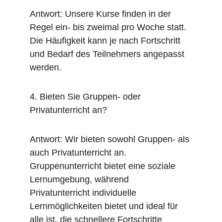
Antwort: Unsere Kurse finden in der 
Regel ein- bis zweimal pro Woche statt. 
Die Häufigkeit kann je nach Fortschritt 
und Bedarf des Teilnehmers angepasst 
werden.
4. Bieten Sie Gruppen- oder 
Privatunterricht an?
Antwort: Wir bieten sowohl Gruppen- als 
auch Privatunterricht an. 
Gruppenunterricht bietet eine soziale 
Lernumgebung, während 
Privatunterricht individuelle 
Lernmöglichkeiten bietet und ideal für 
alle ist, die schnellere Fortschritte 